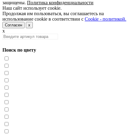
защищены.
Политика конфиденциальности
Наш сайт использует cookie.
Продолжая им пользоваться, вы соглашаетесь на
использование cookie в соответствии с
Cookie - политикой.
Согласен
x
x
Поиск по цвету