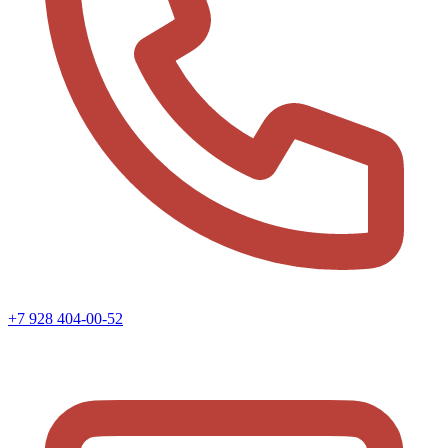
+7 928 404-00-52