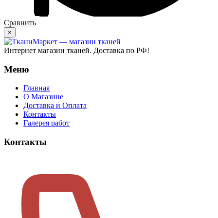
Сравнить
×
Интернет магазин тканей. Доставка по РФ!
Меню
Главная
О Магазине
Доставка и Оплата
Контакты
Галерея работ
Контакты