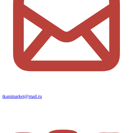
tkanimarket@mail.ru