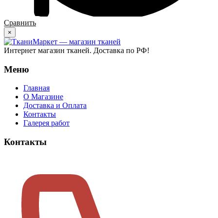
Сравнить
×
Интернет магазин тканей. Доставка по РФ!
Меню
Главная
О Магазине
Доставка и Оплата
Контакты
Галерея работ
Контакты