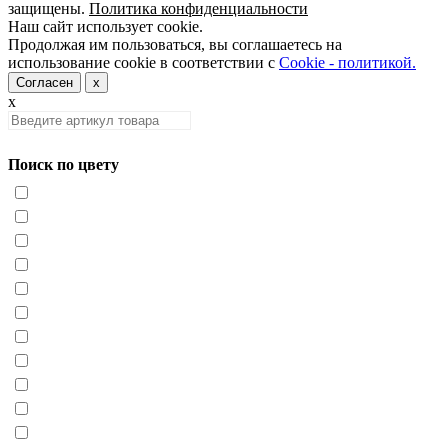
защищены.
Политика конфиденциальности
Наш сайт использует cookie.
Продолжая им пользоваться, вы соглашаетесь на
использование cookie в соответствии с
Cookie - политикой.
Согласен
x
x
Поиск по цвету