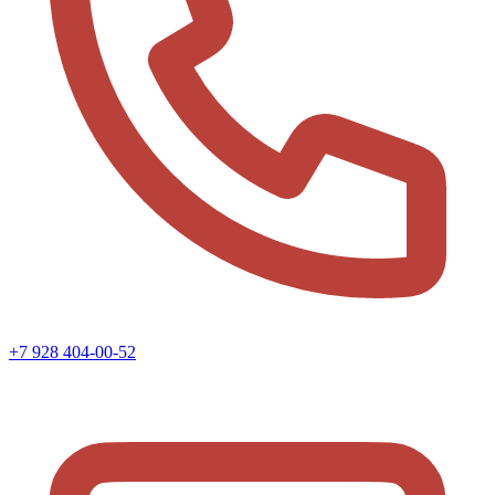
+7 928 404-00-52