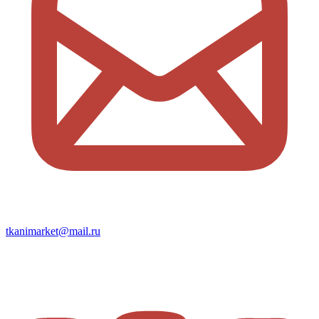
tkanimarket@mail.ru