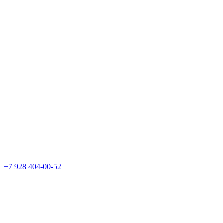
+7 928 404-00-52