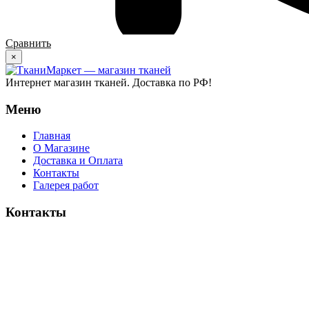
Сравнить
×
Интернет магазин тканей. Доставка по РФ!
Меню
Главная
О Магазине
Доставка и Оплата
Контакты
Галерея работ
Контакты