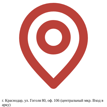
г. Краснодар, ул. Гоголя 80, оф. 106 (центральный мкр. Вход в
арку)