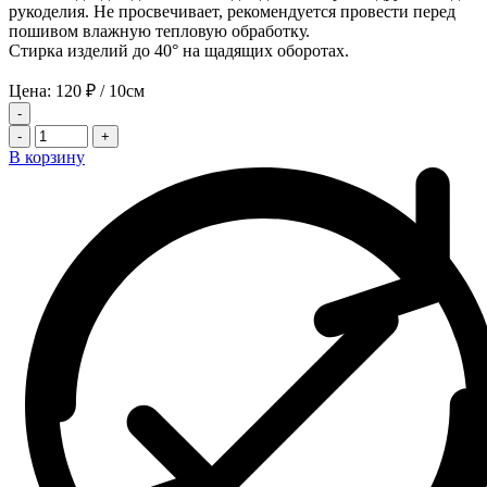
рукоделия. Не просвечивает, рекомендуется провести перед
пошивом влажную тепловую обработку.
Стирка изделий до 40° на щадящих оборотах.
Цена:
120
₽
/ 10см
-
-
+
В корзину