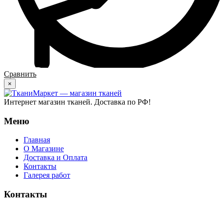
Сравнить
×
Интернет магазин тканей. Доставка по РФ!
Меню
Главная
О Магазине
Доставка и Оплата
Контакты
Галерея работ
Контакты