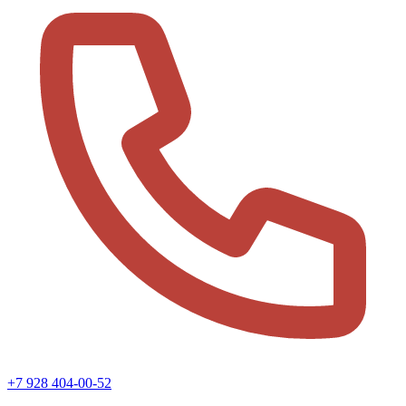
+7 928 404-00-52