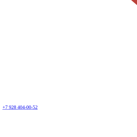
+7 928 404-00-52