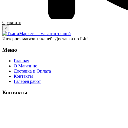
Сравнить
×
Интернет магазин тканей. Доставка по РФ!
Меню
Главная
О Магазине
Доставка и Оплата
Контакты
Галерея работ
Контакты