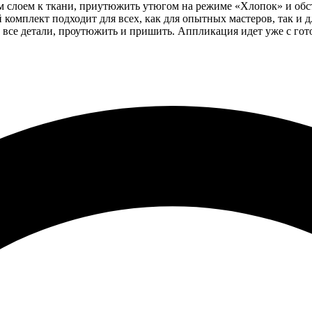
 слоем к ткани, приутюжить утюгом на режиме «Хлопок» и обст
комплект подходит для всех, как для опытных мастеров, так и 
ь все детали, проутюжить и пришить. Аппликация идет уже с го