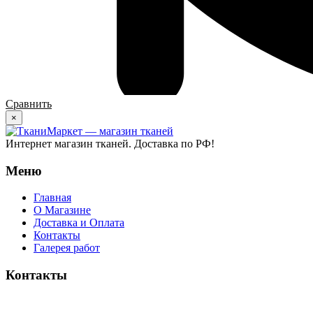
Сравнить
×
Интернет магазин тканей. Доставка по РФ!
Меню
Главная
О Магазине
Доставка и Оплата
Контакты
Галерея работ
Контакты