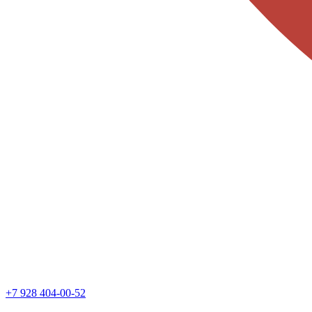
+7 928 404-00-52