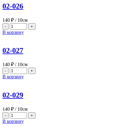
02-026
140
₽
/ 10см
-
+
В корзину
02-027
140
₽
/ 10см
-
+
В корзину
02-029
140
₽
/ 10см
-
+
В корзину