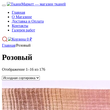
Главная
О Магазине
Доставка и Оплата
Контакты
Галерея работ
0
₽
Главная
/
Розовый
Розовый
Отображение 1–16 из 176